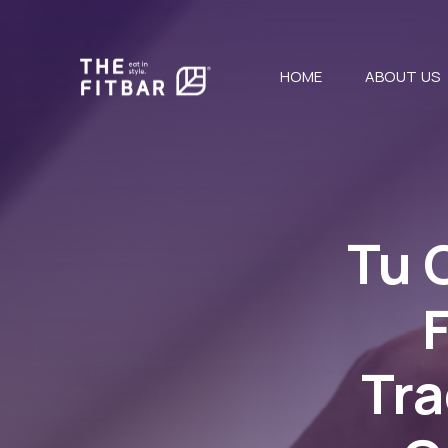
HOME
ABOUT US
Tu 
Tra