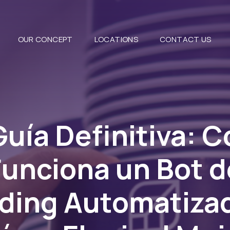
OUR CONCEPT
LOCATIONS
CONTACT US
Guía Definitiva: 
Funciona un Bot d
ding Automatiza