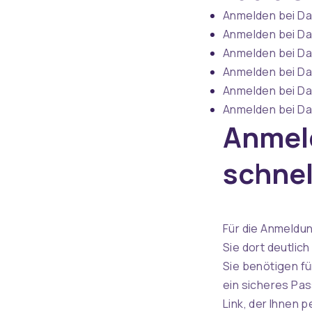
Anmelden bei Da
Anmelden bei Daz
Anmelden bei Daz
Anmelden bei Da
Anmelden bei Da
Anmelden bei Da
Anmeld
schnel
Für die Anmeldun
Sie dort deutlic
Sie benötigen fü
ein sicheres Pas
Link, der Ihnen 