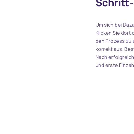
Schritt
Um sich bei Daza
Klicken Sie dort
den Prozess zu s
korrekt aus. Bes
Nach erfolgreich
und erste Einza