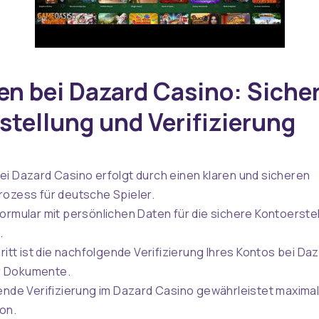
n bei Dazard Casino: Siche
stellung und Verifizierung
i Dazard Casino erfolgt durch einen klaren und sicheren
rozess für deutsche Spieler.
ormular mit persönlichen Daten für die sichere Kontoerste
.
hritt ist die nachfolgende Verifizierung Ihres Kontos bei Da
ler Dokumente.
ende Verifizierung im Dazard Casino gewährleistet maximal
on.