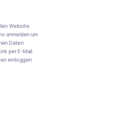
llen Website.
ino anmelden
um
chen Daten
nk per E-Mail.
ten einloggen