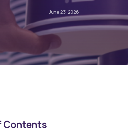
June 23, 2026
f Contents