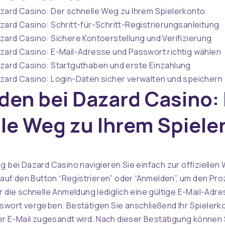
zard Casino: Der schnelle Weg zu Ihrem Spielerkonto
ard Casino: Schritt-für-Schritt-Registrierungsanleitung
ard Casino: Sichere Kontoerstellung und Verifizierung
zard Casino: E-Mail-Adresse und Passwort richtig wählen
zard Casino: Startguthaben und erste Einzahlung
zard Casino: Login-Daten sicher verwalten und speichern
en bei Dazard Casino:
le Weg zu Ihrem Spiele
g bei Dazard Casino navigieren Sie einfach zur offiziellen 
h auf den Button “Registrieren” oder “Anmelden”, um den Pro
r die schnelle Anmeldung lediglich eine gültige E-Mail-Ad
swort vergeben. Bestätigen Sie anschließend Ihr Spielerk
per E-Mail zugesandt wird. Nach dieser Bestätigung können 