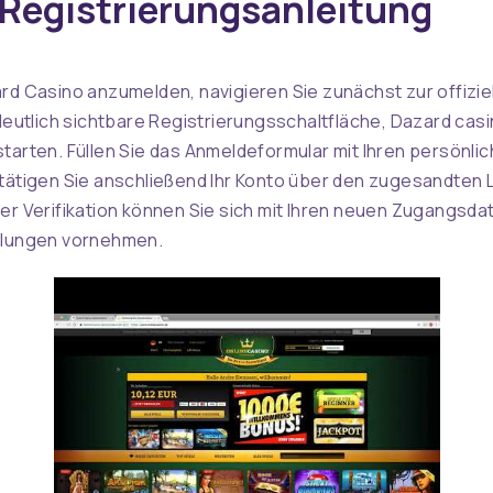
-Registrierungsanleitung
rd Casino anzumelden, navigieren Sie zunächst zur offizie
 deutlich sichtbare Registrierungsschaltfläche,
Dazard cas
tarten. Füllen Sie das Anmeldeformular mit Ihren persönli
tätigen Sie anschließend Ihr Konto über den zugesandten Li
er Verifikation können Sie sich mit Ihren neuen Zugangsda
hlungen vornehmen.