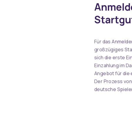
Anmelde
Startgu
Für das Anmelde
großzügiges Sta
sich die erste E
Einzahlung im Da
Angebot für die 
Der Prozess von 
deutsche Spiele