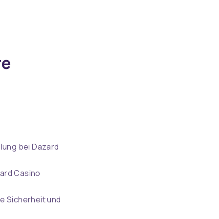
NEX
re
llung bei Dazard
zard Casino
e Sicherheit und