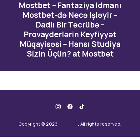
Mostbet – Fantaziya Idmanı
Mostbet-də Necə Işləyir –
Dadlı Bir Təcrübə –
Provayderlərin Keyfiyyət
Müqayisəsi – Hansı Studiya
Sizin Üçün? at Mostbet
New Window
New Window
New Window
Copyright © 2026
thefitbar
. All rights reserved.
WordPress Theme by
FORQY