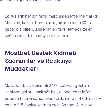
Doğum günü bonusu: şəxsi təklif
Bonusların hər biri fərqli mərcləmə şərtlərinə malikdir.
Məsələn, kazino bonusları üçün mərcləmə 30x-ə
qədər ola bilər. Bu ssenariləri təhlil etmək sizə ən
uyğun variantı seçməyə kömək edir.
Mostbet Dəstək Xidməti –
Ssenarilər və Reaksiya
Müddətləri
Mostbet dəstək xidməti 24/7 fəaliyyət göstərir.
Ünsiyyət yolları: canlı söhbət, e-poçt və telefon.
Ssenari 1: canlı söhbət vasitəsilə müraciət edirsiniz –
cavab 2-5 dəqiqə ərzində gəlir. Ssenari 2: e-poçt