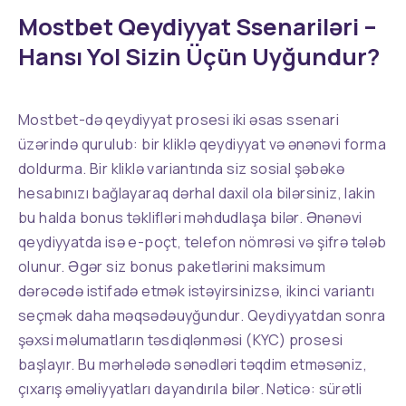
Mostbet Qeydiyyat Ssenariləri –
Hansı Yol Sizin Üçün Uyğundur?
Mostbet-də qeydiyyat prosesi iki əsas ssenari
üzərində qurulub: bir kliklə qeydiyyat və ənənəvi forma
doldurma. Bir kliklə variantında siz sosial şəbəkə
hesabınızı bağlayaraq dərhal daxil ola bilərsiniz, lakin
bu halda bonus təklifləri məhdudlaşa bilər. Ənənəvi
qeydiyyatda isə e-poçt, telefon nömrəsi və şifrə tələb
olunur. Əgər siz bonus paketlərini maksimum
dərəcədə istifadə etmək istəyirsinizsə, ikinci variantı
seçmək daha məqsədəuyğundur. Qeydiyyatdan sonra
şəxsi məlumatların təsdiqlənməsi (KYC) prosesi
başlayır. Bu mərhələdə sənədləri təqdim etməsəniz,
çıxarış əməliyyatları dayandırıla bilər. Nəticə: sürətli