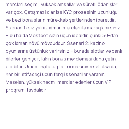
mərcləri seçimi, yüksək əmsallar və sürətli ödənişlər
var
çox
. Çatışmazlıqlar isə KYC prosesinin uzunluğu
və bəzi bonusların mürəkkəb şərtlərindən ibarətdir.
Ssenari 1: siz yalnız idman mərcləri ilə maraqlanırsınız
– bu halda Mostbet sizin üçün idealdır, çünki 50-dən
çox idman növü mövcuddur. Ssenari 2: kazino
oyunlarına üstünlük verirsiniz – burada slotlar və canlı
dilerlər genişdir, lakin bonus mərcləməsi daha çətin
ola bilər. Ümumi nəticə: platforma universal olsa da,
hər bir istifadəçi üçün fərqli ssenarilər yaranır.
Məsələn, yüksək həcmli mərclər edənlər üçün VIP
proqramı faydalıdır.