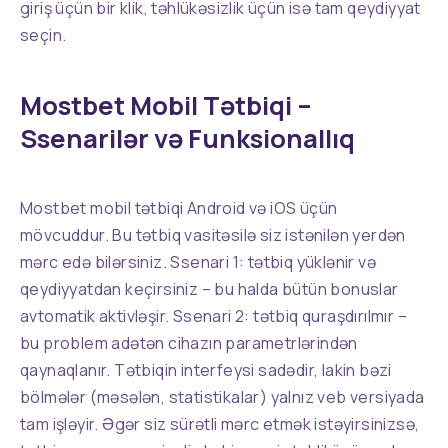
giriş üçün bir klik, təhlükəsizlik üçün isə tam qeydiyyat
seçin.
Mostbet Mobil Tətbiqi –
Ssenarilər və Funksionallıq
Mostbet mobil tətbiqi Android və iOS üçün
mövcuddur. Bu tətbiq vasitəsilə siz istənilən yerdən
mərc edə bilərsiniz. Ssenari 1: tətbiq yüklənir və
qeydiyyatdan keçirsiniz – bu halda bütün bonuslar
avtomatik aktivləşir. Ssenari 2: tətbiq quraşdırılmır –
bu problem adətən cihazın parametrlərindən
qaynaqlanır. Tətbiqin interfeysi sadədir, lakin bəzi
bölmələr (məsələn, statistikalar) yalnız veb versiyada
tam işləyir. Əgər siz sürətli mərc etmək istəyirsinizsə,