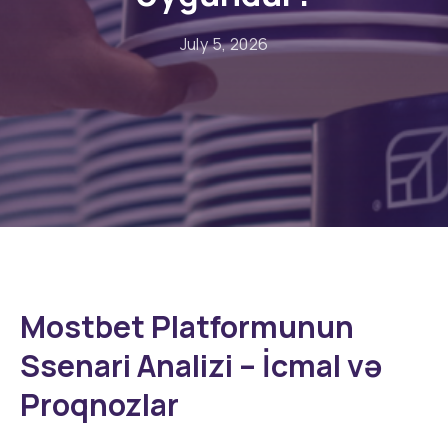
July 5, 2026
Mostbet Platformunun
Ssenari Analizi – İcmal və
Proqnozlar