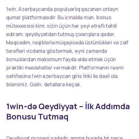
1win, Azərbaycanda populyarlıq qazanan onlayn
qumar platformasıdır. Bu icmalda mən, bonus
mütəxəssisi kimi, sizin üçün hər şeyi ətraflı təhlil
edirəm: qeydiyyatdan tutmuş çıxarışlara qədər.
Məqsədim, rəqiblərlə müqayisədə üstünlükləri və zəif
tərəfləri vicdanla göstərmək, eyni zamanda
bonuslardan maksimum fayda əldə etmək üçün
praktiki məsləhətlər verməkdir. Platformanın rəsmi
səhifəsinə 1win azerbaycan giris linki ilə daxil ola
bilərsiniz. Gəlin, detallara keçək.
1win-də Qeydiyyat – İlk Addımda
Bonusu Tutmaq
Qeydiyyat prosesi sadədir, amma burada bir neçə