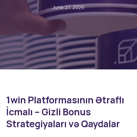
June 27, 2026
1win Platformasının Ətraflı
İcmalı – Gizli Bonus
Strategiyaları və Qaydalar