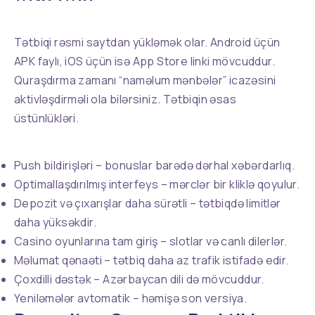
Tətbiqi rəsmi saytdan yükləmək olar. Android üçün
APK faylı, iOS üçün isə App Store linki mövcuddur.
Quraşdırma zamanı “naməlum mənbələr” icazəsini
aktivləşdirməli ola bilərsiniz. Tətbiqin əsas
üstünlükləri.
Push bildirişləri – bonuslar barədə dərhal xəbərdarlıq.
Optimallaşdırılmış interfeys – mərclər bir kliklə qoyulur.
Depozit və çıxarışlar daha sürətli – tətbiqdə limitlər
daha yüksəkdir.
Casino oyunlarına tam giriş – slotlar və canlı dilerlər.
Məlumat qənaəti – tətbiq daha az trafik istifadə edir.
Çoxdilli dəstək – Azərbaycan dili də mövcuddur.
Yeniləmələr avtomatik – həmişə son versiya.