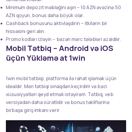
Minimum depozit məbləğini aşın – 10 AZN əvəzinə 50
AZN qoyun, bonus daha böyük olar.
Cashback bonusunu aktivləşdirin – itkilərin bir
hissəsini geri alın.
Promo kodları izləyin – bəzən mərc tələbləri azaldılır.
Mobil Tətbiq – Android və iOS
üçün Yükləmə at 1win
1win mobil tətbiqi, platforma ilə rahat işləmək üçün
idealdır. Mən tətbiqi sınaqdan keçirdim və bəzi
xüsusiyyətləri qeyd etmək istəyirəm. Tətbiq, veb
versiyadan daha sürətlidir və bonus təkliflərinə
birbaşa giriş imkanı verir.