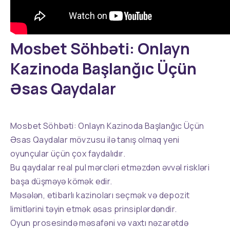
Mosbet Söhbəti: Onlayn
Kazinoda Başlanğıc Üçün
Əsas Qaydalar
Mosbet Söhbəti: Onlayn Kazinoda Başlanğıc Üçün
Əsas Qaydalar mövzusu ilə tanış olmaq yeni
oyunçular üçün çox faydalıdır.
Bu qaydalar real pul mərcləri etməzdən əvvəl riskləri
başa düşməyə kömək edir.
Məsələn, etibarlı kazinoları seçmək və depozit
limitlərini təyin etmək əsas prinsiplərdəndir.
Oyun prosesində məsafəni və vaxtı nəzarətdə