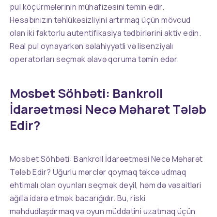
pul köçürmələrinin mühafizəsini təmin edir.
Hesabınızın təhlükəsizliyini artırmaq üçün mövcud
olan iki faktorlu autentifikasiya tədbirlərini aktiv edin.
Real pul oynayarkən səlahiyyətli və lisenziyalı
operatorları seçmək əlavə qoruma təmin edər.
Mosbet Söhbəti: Bankroll
İdarəetməsi Necə Məharət Tələb
Edir?
Mosbet Söhbəti: Bankroll İdarəetməsi Necə Məharət
Tələb Edir? Uğurlu mərclər qoymaq təkcə udmaq
ehtimalı olan oyunları seçmək deyil, həm də vəsaitləri
ağılla idarə etmək bacarığıdır. Bu, riski
məhdudlaşdırmaq və oyun müddətini uzatmaq üçün