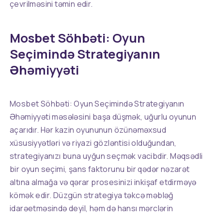
çevrilməsini təmin edir.
Mosbet Söhbəti: Oyun
Seçimində Strategiyanın
Əhəmiyyəti
Mosbet Söhbəti: Oyun Seçimində Strategiyanın
Əhəmiyyəti məsələsini başa düşmək, uğurlu oyunun
açarıdır. Hər kazin oyununun özünəməxsud
xüsusiyyətləri və riyazi gözləntisi olduğundan,
strategiyanızı buna uyğun seçmək vacibdir. Məqsədli
bir oyun seçimi, şans faktorunu bir qədər nəzarət
altına almağa və qərar prosesinizi inkişaf etdirməyə
kömək edir. Düzgün strategiya təkcə məbləğ
idarəetməsində deyil, həm də hansı mərclərin