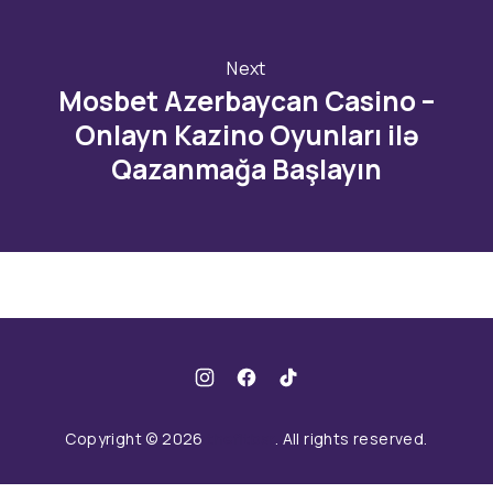
Next
Mosbet Azerbaycan Casino –
Onlayn Kazino Oyunları ilə
Qazanmağa Başlayın
New Window
New Window
New Window
Copyright © 2026
thefitbar
. All rights reserved.
WordPress Theme by
FORQY