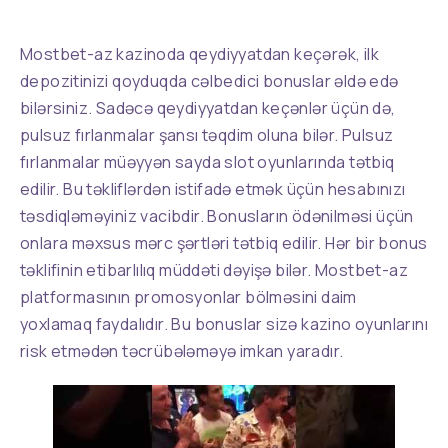
Mostbet-az kazinoda qeydiyyatdan keçərək, ilk
depozitinizi qoyduqda cəlbedici bonuslar əldə edə
bilərsiniz. Sadəcə qeydiyyatdan keçənlər üçün də,
pulsuz fırlanmalar şansı təqdim oluna bilər. Pulsuz
fırlanmalar müəyyən sayda slot oyunlarında tətbiq
edilir. Bu təkliflərdən istifadə etmək üçün hesabınızı
təsdiqləməyiniz vacibdir. Bonusların ödənilməsi üçün
onlara məxsus mərc şərtləri tətbiq edilir. Hər bir bonus
təklifinin etibarlılıq müddəti dəyişə bilər. Mostbet-az
platformasının promosyonlar bölməsini daim
yoxlamaq faydalıdır. Bu bonuslar sizə kazino oyunlarını
risk etmədən təcrübələməyə imkan yaradır.