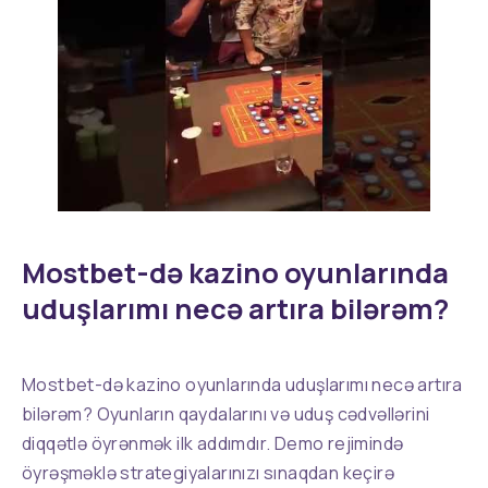
Mostbet-də kazino oyunlarında
uduşlarımı necə artıra bilərəm?
Mostbet-də kazino oyunlarında uduşlarımı necə artıra
bilərəm? Oyunların qaydalarını və uduş cədvəllərini
diqqətlə öyrənmək ilk addımdır. Demo rejimində
öyrəşməklə strategiyalarınızı sınaqdan keçirə