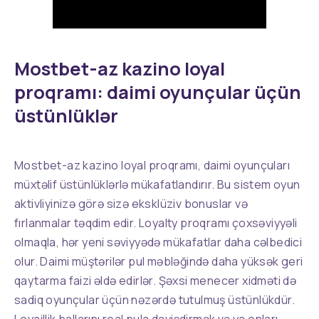
Mostbet-az kazino loyal
proqramı: daimi oyunçular üçün
üstünlüklər
Mostbet-az kazino loyal proqramı, daimi oyunçuları
müxtəlif üstünlüklərlə mükafatlandırır. Bu sistem oyun
aktivliyinizə görə sizə eksklüziv bonuslar və
fırlanmalar təqdim edir. Loyalty proqramı çoxsəviyyəli
olmaqla, hər yeni səviyyədə mükafatlar daha cəlbedici
olur. Daimi müştərilər pul məbləğində daha yüksək geri
qaytarma faizi əldə edirlər. Şəxsi menecer xidməti də
sadiq oyunçular üçün nəzərdə tutulmuş üstünlükdür.
Loyaillik ballarını real pula dəyişdirmək və ya onları