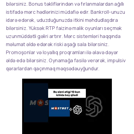
bilərsiniz. Bonus təkliflərindən və fırlanmalardan ağıllı
istifadə mərc hədlərinizi müdafiə edir. Bankroll-unuzu
idarə edərək, uduzduğunuzda itkini məhdudlaşdıra
bilərsiniz. Yüksək RTP faizinə malik oyunları seçmək
uzunmüddətli gəliri artırır. Mərc sistemləri haqqında
məlumat əldə edərək riski aşağı sala bilərsiniz.
Promoşonlar və loyallıq proqramları ilə əlavə dəyər
PREVIOUS
əldə edə bilərsiniz. Oynamağa fasilə verərək, impulsiv
qərarlardan qaçınmaq məqsədəuyğundur.