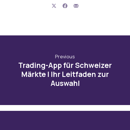
Share on X
Share on Facebook
Share by Email
Previous
Trading-App für Schweizer
Märkte | Ihr Leitfaden zur
Auswahl