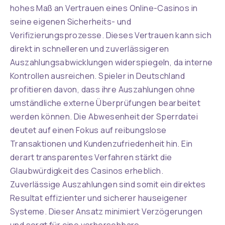
hohes Maß an Vertrauen eines Online-Casinos in
seine eigenen Sicherheits- und
Verifizierungsprozesse. Dieses Vertrauen kann sich
direkt in schnelleren und zuverlässigeren
Auszahlungsabwicklungen widerspiegeln, da interne
Kontrollen ausreichen. Spieler in Deutschland
profitieren davon, dass ihre Auszahlungen ohne
umständliche externe Überprüfungen bearbeitet
werden können. Die Abwesenheit der Sperrdatei
deutet auf einen Fokus auf reibungslose
Transaktionen und Kundenzufriedenheit hin. Ein
derart transparentes Verfahren stärkt die
Glaubwürdigkeit des Casinos erheblich.
Zuverlässige Auszahlungen sind somit ein direktes
Resultat effizienter und sicherer hauseigener
Systeme. Dieser Ansatz minimiert Verzögerungen