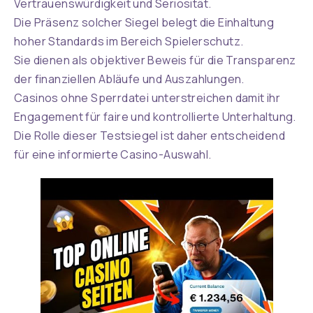
Vertrauenswürdigkeit und Seriosität.
Die Präsenz solcher Siegel belegt die Einhaltung
hoher Standards im Bereich Spielerschutz.
Sie dienen als objektiver Beweis für die Transparenz
der finanziellen Abläufe und Auszahlungen.
Casinos ohne Sperrdatei unterstreichen damit ihr
Engagement für faire und kontrollierte Unterhaltung.
Die Rolle dieser Testsiegel ist daher entscheidend
für eine informierte Casino-Auswahl.