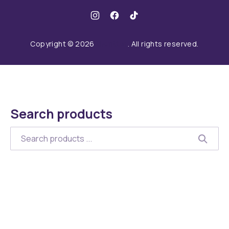
New Window
New Window
New Window
Copyright © 2026
thefitbar
. All rights reserved.
WordPress Theme by
FORQY
Search products
Search
SEARC