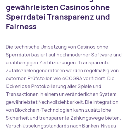
gewährleisten Casinos ohne
Sperrdatei Transparenz und
Fairness
Die technische Umsetzung von Casinos ohne
Sperrdatei basiert auf hochmoderner Software und
unabhängigen Zertifizierungen. Transparente
Zufallszahlengeneratoren werden regelmäßig von
externen Prüfstellen wie eCOGRA verifiziert. Die
lückenlose Protokollierung aller Spiele und
Transaktionen in einem unveränderlichen System
gewährleistet Nachvollziehbarkeit. Die Integration
von Blockchain-Technologien kann zusätzliche
Sicherheit und transparente Zahlungswege bieten.
Verschlüsselungsstandards nach Banken-Niveau