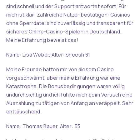
sind schnell und der Support antwortet sofort. Für
mich ist klar: Zahlreiche Nutzer bestätigen: Casinos
ohne Sperrdatei sind zuverlässig und transparent für
sicheres Online-Casino-Spielen in Deutschland..
Meine Erfahrung beweist das!
Name: Lisa Weber, Alter: sheesh 31
Meine Freunde hatten mir von diesem Casino
vorgeschwärmt, aber meine Erfahrung war eine
Katastrophe. Die Bonusbedingungen waren völlig
undurchsichtig und ich fühlte mich beim Versuch eine
Auszahlung zu tätigen von Anfang an veräppelt. Sehr
enttäuschend.
Name: Thomas Bauer, Alter: 53