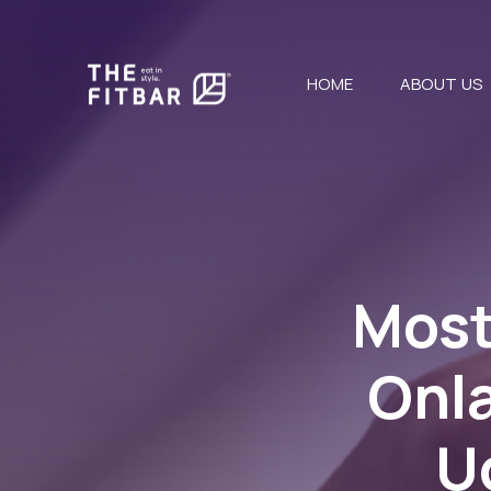
HOME
ABOUT US
Most
Onl
U