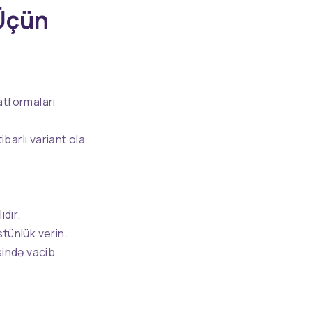
Üçün
atformaları
barlı variant ola
.
ıdır.
tünlük verin.
sində vacib