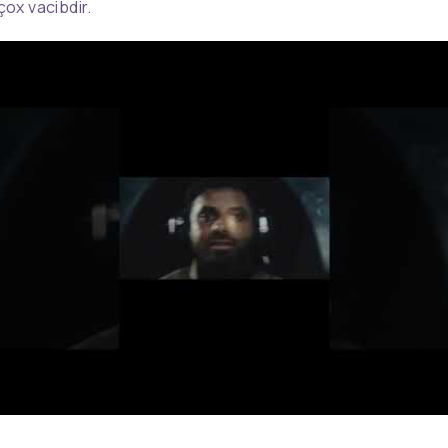
 çox vacibdir.