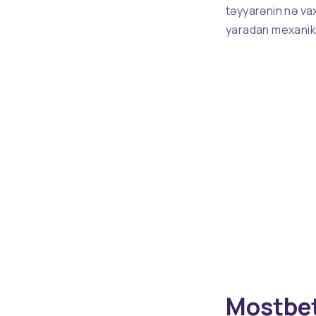
təyyarənin nə vax
yaradan mexanika
Mostbet