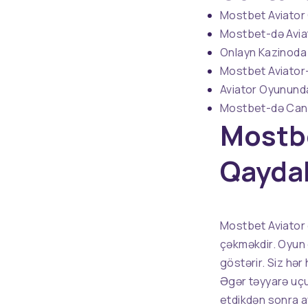
Mostbet Aviator
Mostbet-də Aviat
Onlayn Kazinoda 
Mostbet Aviator-
Aviator Oyununda 
Mostbet-də Canlı
Mostb
Qaydal
Mostbet Aviator 
çəkməkdir. Oyun 
göstərir. Siz hər
Əgər təyyarə uçuş
etdikdən sonra a