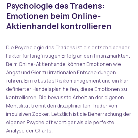
Psychologie des Tradens:
Emotionen beim Online-
Aktienhandel kontrollieren
Die Psychologie des Tradens ist ein entscheidender
Faktor für langfristigen Erfolg an den Finanzmärkten.
Beim Online-Aktienhandel können Emotionen wie
Angst und Gier zu irrationalen Entscheidungen
führen. Ein robustes Risikomanagement und ein klar
definierter Handelsplan helfen, diese Emotionen zu
kontrollieren. Die bewusste Arbeit an der eigenen
Mentalität trennt den disziplinierten Trader vom
impulsiven Zocker. Letztlich ist die Beherrschung der
eigenen Psyche oft wichtiger als die perfekte
Analyse der Charts.