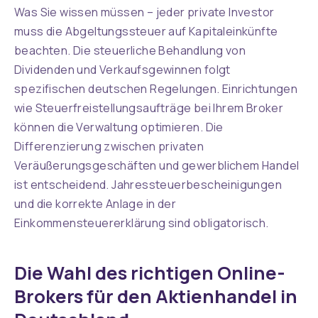
Was Sie wissen müssen – jeder private Investor
muss die Abgeltungssteuer auf Kapitaleinkünfte
beachten. Die steuerliche Behandlung von
Dividenden und Verkaufsgewinnen folgt
spezifischen deutschen Regelungen. Einrichtungen
wie Steuerfreistellungsaufträge bei Ihrem Broker
können die Verwaltung optimieren. Die
Differenzierung zwischen privaten
Veräußerungsgeschäften und gewerblichem Handel
ist entscheidend. Jahressteuerbescheinigungen
und die korrekte Anlage in der
Einkommensteuererklärung sind obligatorisch.
Die Wahl des richtigen Online-
Brokers für den Aktienhandel in