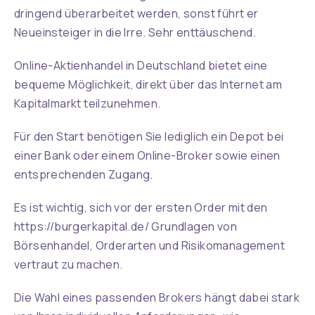
dringend überarbeitet werden, sonst führt er
Neueinsteiger in die Irre. Sehr enttäuschend.
Online-Aktienhandel in Deutschland bietet eine
bequeme Möglichkeit, direkt über das Internet am
Kapitalmarkt teilzunehmen.
Für den Start benötigen Sie lediglich ein Depot bei
einer Bank oder einem Online-Broker sowie einen
entsprechenden Zugang.
Es ist wichtig, sich vor der ersten Order mit den
https://burgerkapital.de/
Grundlagen von
Börsenhandel, Orderarten und Risikomanagement
vertraut zu machen.
Die Wahl eines passenden Brokers hängt dabei stark