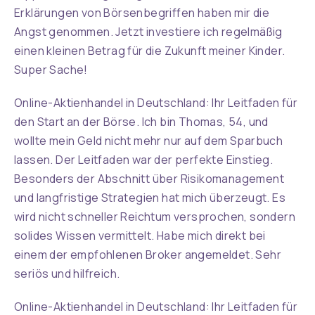
Erklärungen von Börsenbegriffen haben mir die
Angst genommen. Jetzt investiere ich regelmäßig
einen kleinen Betrag für die Zukunft meiner Kinder.
Super Sache!
Online-Aktienhandel in Deutschland: Ihr Leitfaden für
den Start an der Börse. Ich bin Thomas, 54, und
wollte mein Geld nicht mehr nur auf dem Sparbuch
lassen. Der Leitfaden war der perfekte Einstieg.
Besonders der Abschnitt über Risikomanagement
und langfristige Strategien hat mich überzeugt. Es
wird nicht schneller Reichtum versprochen, sondern
solides Wissen vermittelt. Habe mich direkt bei
einem der empfohlenen Broker angemeldet. Sehr
seriös und hilfreich.
Online-Aktienhandel in Deutschland: Ihr Leitfaden für