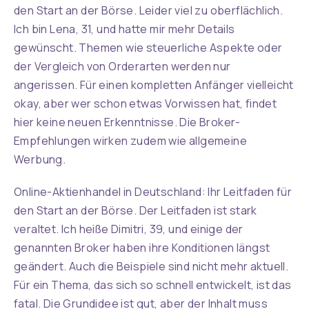
den Start an der Börse. Leider viel zu oberflächlich.
Ich bin Lena, 31, und hatte mir mehr Details
gewünscht. Themen wie steuerliche Aspekte oder
der Vergleich von Orderarten werden nur
angerissen. Für einen kompletten Anfänger vielleicht
okay, aber wer schon etwas Vorwissen hat, findet
hier keine neuen Erkenntnisse. Die Broker-
Empfehlungen wirken zudem wie allgemeine
Werbung.
Online-Aktienhandel in Deutschland: Ihr Leitfaden für
den Start an der Börse. Der Leitfaden ist stark
veraltet. Ich heiße Dimitri, 39, und einige der
genannten Broker haben ihre Konditionen längst
geändert. Auch die Beispiele sind nicht mehr aktuell.
Für ein Thema, das sich so schnell entwickelt, ist das
fatal. Die Grundidee ist gut, aber der Inhalt muss