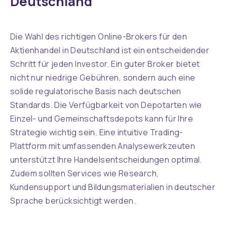
Deutschland
Die Wahl des richtigen Online-Brokers für den
Aktienhandel in Deutschland ist ein entscheidender
Schritt für jeden Investor. Ein guter Broker bietet
nicht nur niedrige Gebühren, sondern auch eine
solide regulatorische Basis nach deutschen
Standards. Die Verfügbarkeit von Depotarten wie
Einzel- und Gemeinschaftsdepots kann für Ihre
Strategie wichtig sein. Eine intuitive Trading-
Plattform mit umfassenden Analysewerkzeuten
unterstützt Ihre Handelsentscheidungen optimal.
Zudem sollten Services wie Research,
Kundensupport und Bildungsmaterialien in deutscher
Sprache berücksichtigt werden.