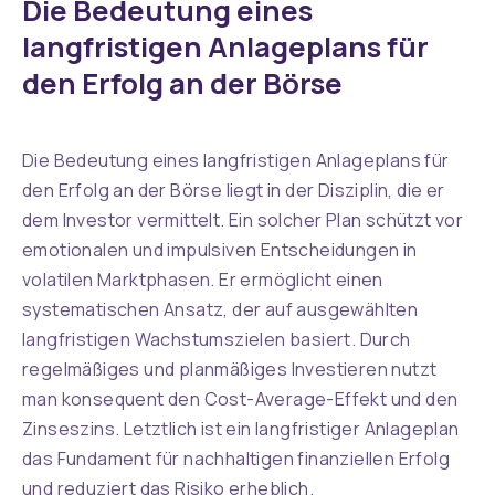
Die Bedeutung eines
langfristigen Anlageplans für
den Erfolg an der Börse
Die Bedeutung eines langfristigen Anlageplans für
den Erfolg an der Börse liegt in der Disziplin, die er
dem Investor vermittelt. Ein solcher Plan schützt vor
emotionalen und impulsiven Entscheidungen in
volatilen Marktphasen. Er ermöglicht einen
systematischen Ansatz, der auf ausgewählten
langfristigen Wachstumszielen basiert. Durch
regelmäßiges und planmäßiges Investieren nutzt
man konsequent den Cost-Average-Effekt und den
Zinseszins. Letztlich ist ein langfristiger Anlageplan
das Fundament für nachhaltigen finanziellen Erfolg
und reduziert das Risiko erheblich.