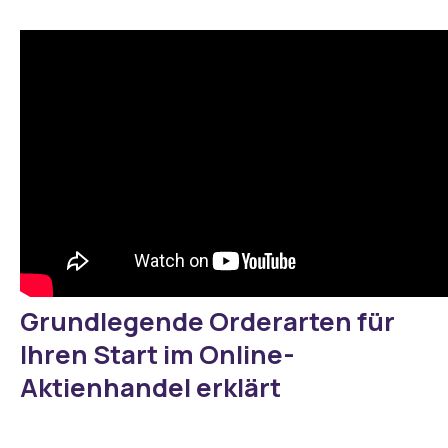
Grundlegende Orderarten für
Ihren Start im Online-
Aktienhandel erklärt