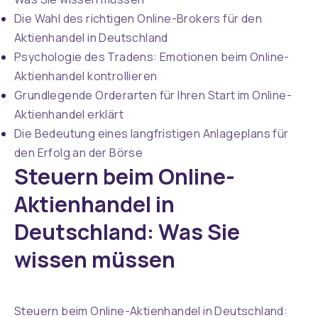
Die Wahl des richtigen Online-Brokers für den
Aktienhandel in Deutschland
Psychologie des Tradens: Emotionen beim Online-
Aktienhandel kontrollieren
Grundlegende Orderarten für Ihren Start im Online-
Aktienhandel erklärt
Die Bedeutung eines langfristigen Anlageplans für
den Erfolg an der Börse
Steuern beim Online-
Aktienhandel in
Deutschland: Was Sie
wissen müssen
Steuern beim Online-Aktienhandel in Deutschland: