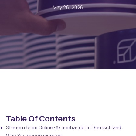
May 26, 2026
Table Of Contents
Steuern beim Online-Aktienhandel in Deutschland:
Was Sie wissen müssen